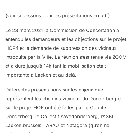
(voir ci dessous pour les présentations en pdf)
Le 23 mars 2021 la Commission de Concertation a
entendu les demandeurs et les objections sur le projet
HOP4 et la demande de suppression des vicinaux
introduite par la Ville. La réunion s’est tenue via ZOOM
et a duré jusqu’à 14h tant la mobilisation était
importante à Laeken et au-delà.
Différentes présentations sur les enjeux que
représentent les chemins vicinaux du Donderberg et
sur le projet HOP ont été faites par le Comité
Donderberg, le Collectif savedonderberg, l’ASBL
Laeken.brussels, l’ARAU et Natagora (qu’on ne