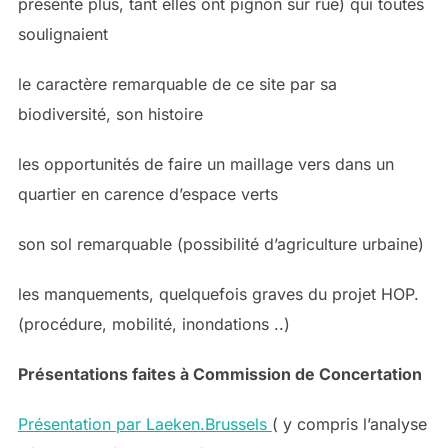
présente plus, tant elles ont pignon sur rue) qui toutes
soulignaient
le caractère remarquable de ce site par sa
biodiversité, son histoire
les opportunités de faire un maillage vers dans un
quartier en carence d’espace verts
son sol remarquable (possibilité d’agriculture urbaine)
les manquements, quelquefois graves du projet HOP.
(procédure, mobilité, inondations ..)
Présentations faites à Commission de Concertation
Présentation par Laeken.Brussels
( y compris l’analyse