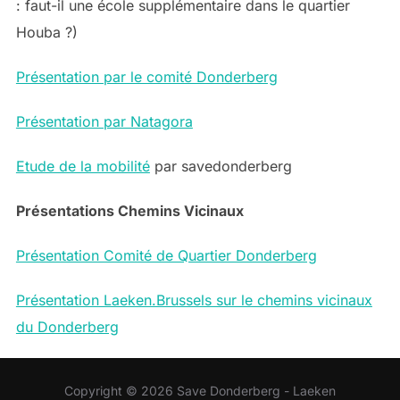
: faut-il une école supplémentaire dans le quartier
Houba ?)
Présentation par le comité Donderberg
Présentation par Natagora
Etude de la mobilité
par savedonderberg
Présentations Chemins Vicinaux
Présentation Comité de Quartier Donderberg
Présentation Laeken.Brussels sur le chemins vicinaux
du Donderberg
Copyright © 2026 Save Donderberg - Laeken