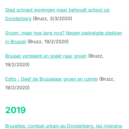
Stad schrapt woningen maar behoudt school op
Donderberg
(Bruzz, 3/3/2020)
Groen, maar hoe lang nog? Negen bedreigde plekken
in Brussel
(Bruzz, 19/2/2020)
Brussel versteent en snakt naar groen
(Bruzz,
19/2/2020)
Edito : Geef de Brusselaar groen en ruimte
(Bruzz,
19/2/2020)
2019
Bruxelles: combat urbain au Donderberg, les riverains