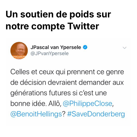
Un soutien de poids sur
notre compte Twitter