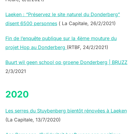
Laeken : “Préservez le site naturel du Donderberg”
disent 6500 personnes
( La Capitale, 26/2/2021)
Fin de l’enquête publique sur la 4ème mouture du
projet Hop au Donderberg
(RTBF, 24/2/2021)
Buurt wil geen school op groene Donderberg | BRUZZ
2/3/2021
2020
Les serres du Stuybenberg bientôt rénovées à Laeken
(La Capitale, 13/7/2020)