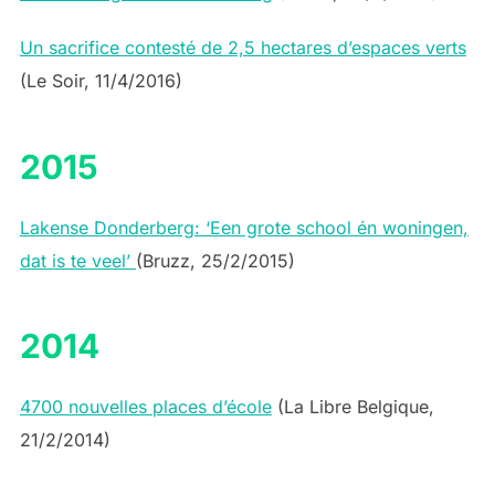
Un sacrifice contesté de 2,5 hectares d’espaces verts
(Le Soir, 11/4/2016)
2015
Lakense Donderberg: ‘Een grote school én woningen,
dat is te veel’
(Bruzz, 25/2/2015)
2014
4700 nouvelles places d’école
(La Libre Belgique,
21/2/2014)