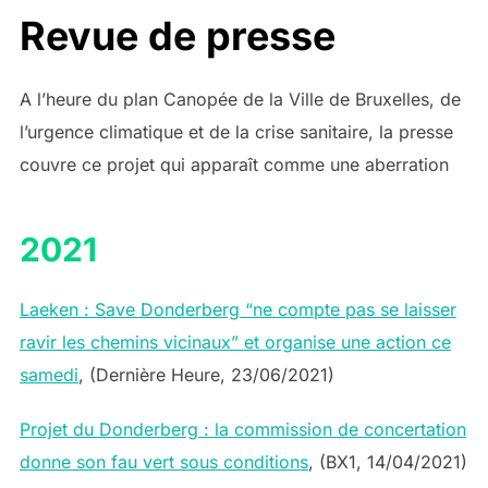
Revue de presse
A l’heure du plan Canopée de la Ville de Bruxelles, de
l’urgence climatique et de la crise sanitaire, la presse
couvre ce projet qui apparaît comme une aberration
2021
Laeken : Save Donderberg “ne compte pas se laisser
ravir les chemins vicinaux” et organise une action ce
samedi
, (Dernière Heure, 23/06/2021)
Projet du Donderberg : la commission de concertation
donne son fau vert sous conditions
, (BX1, 14/04/2021)