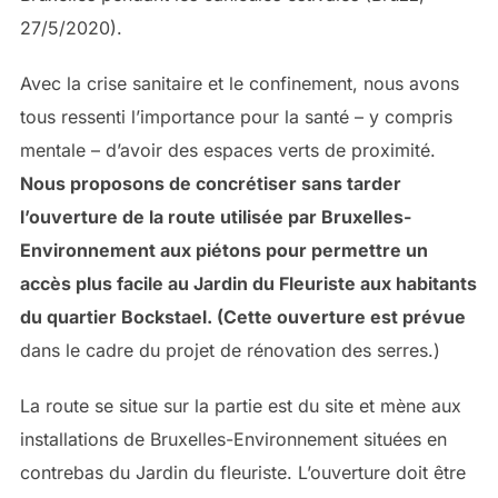
27/5/2020).
Avec la crise sanitaire et le confinement, nous avons
tous ressenti l’importance pour la santé – y compris
mentale – d’avoir des espaces verts de proximité.
Nous proposons de concrétiser sans tarder
l’ouverture de la route utilisée par Bruxelles-
Environnement aux piétons pour permettre un
accès plus facile au Jardin du Fleuriste aux habitants
du quartier Bockstael. (Cette ouverture est prévue
dans le cadre du projet de rénovation des serres.)
La route se situe sur la partie est du site et mène aux
installations de Bruxelles-Environnement situées en
contrebas du Jardin du fleuriste. L’ouverture doit être