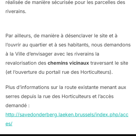
réalisée de manière sécurisée pour les parcelles des
riverains.
Par ailleurs, de manière à désenclaver le site et à
l’ouvrir au quartier et à ses habitants, nous demandons
à la Ville d’envisager avec les riverains la
revalorisation des
chemins vicinaux
traversant le site
(et l’ouverture du portail rue des Horticulteurs).
Plus d’informations sur la route existante menant aux
serres depuis la rue des Horticulteurs et l’accès
demandé :
http://savedonderberg.laeken.brussels/index.php/acc
es/