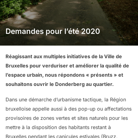
Demandes pour l’été 2020
Réagissant aux multiples initiatives de la Ville de
Bruxelles pour verduriser et améliorer la qualité de
l’espace urbain, nous répondons « présents » et
souhaitons ouvrir le Donderberg au quartier.
Dans une démarche d’urbanisme tactique, la Région
bruxelloise appelle aussi à des pop-up ou affectations
provisoires de zones vertes et sites naturels pour les
mettre à la disposition des habitants restant à
Bruxelles pendant les canicules estivales (Bruzz,