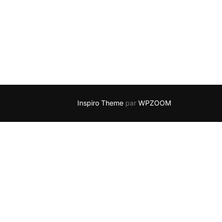
Inspiro Theme
par
WPZOOM