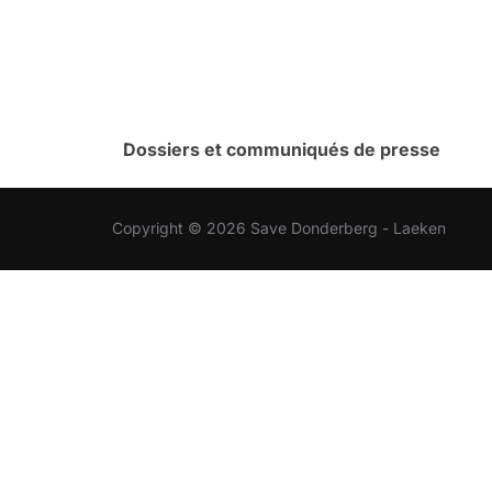
Dossiers et communiqués de presse
Copyright © 2026 Save Donderberg - Laeken