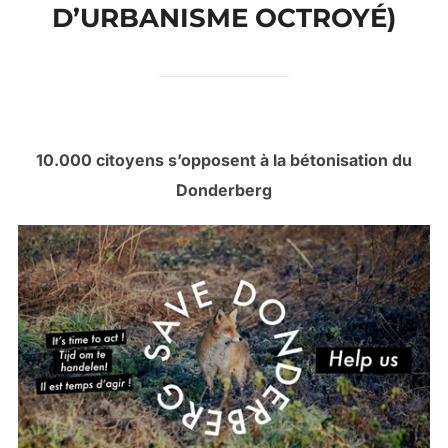
D’URBANISME OCTROYÉ)
10.000 citoyens s’opposent à la bétonisation du
Donderberg