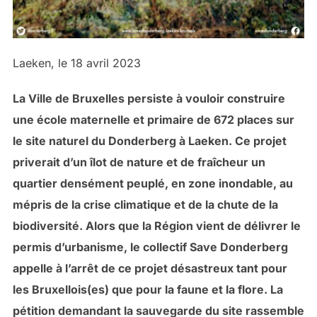
Laeken, le 18 avril 2023
La Ville de Bruxelles persiste à vouloir construire
une école maternelle et primaire de 672 places sur
le site naturel du Donderberg à Laeken. Ce projet
priverait d’un îlot de nature et de fraîcheur un
quartier densément peuplé, en zone inondable, au
mépris de la crise climatique et de la chute de la
biodiversité. Alors que la Région vient de délivrer le
permis d’urbanisme, le collectif Save Donderberg
appelle à l’arrêt de ce projet désastreux tant pour
les Bruxellois(es) que pour la faune et la flore. La
pétition demandant la sauvegarde du site rassemble