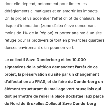
dont elle dépend, notamment pour limiter les
dérèglements climatiques et en amortir les impacts.
Or, le projet va accentuer l’effet d’îlot de chaleurs, le
risque d’inondation (zone d’aléa élevé concernant
moins de 1% de la Région) et porter atteinte à un site
refuge pour la biodiversité tout en privant les quartiers
denses environnant d’un poumon vert.
Le collectif Save Donderberg et les 10.000
signataires de la pétition demandent l’arrêt de ce
projet, la préservation du site par un changement
d’affectation au PRAS, et de faire du Donderberg un
élément structurant du maillage vert bruxellois qui
doit permettre de relier la place Bockstael aux parcs
du Nord de Bruxelles.Collectif Save Donderberg