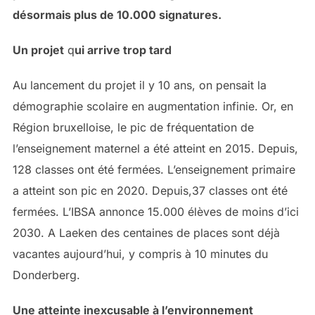
désormais plus de 10.000 signatures.
Un projet
q
ui arrive trop tard
Au lancement du projet il y 10 ans, on pensait la
démographie scolaire en augmentation infinie. Or, en
Région bruxelloise, le pic de fréquentation de
l’enseignement maternel a été atteint en 2015. Depuis,
128 classes ont été fermées. L’enseignement primaire
a atteint son pic en 2020. Depuis,37 classes ont été
fermées. L’IBSA annonce 15.000 élèves de moins d’ici
2030. A Laeken des centaines de places sont déjà
vacantes aujourd’hui, y compris à 10 minutes du
Donderberg.
Une atteinte inexcusable à l’environnement