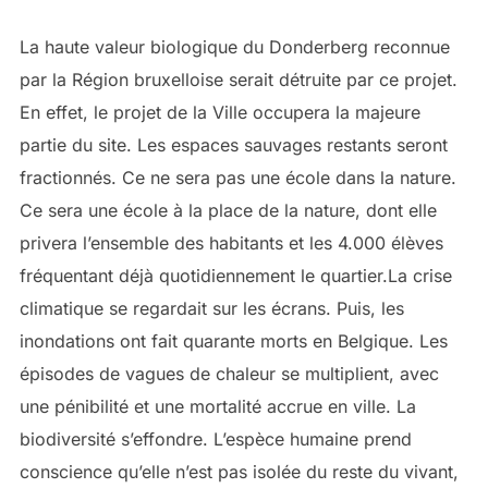
La haute valeur biologique du Donderberg reconnue
par la Région bruxelloise serait détruite par ce projet.
En effet, le projet de la Ville occupera la majeure
partie du site. Les espaces sauvages restants seront
fractionnés. Ce ne sera pas une école dans la nature.
Ce sera une école à la place de la nature, dont elle
privera l’ensemble des habitants et les 4.000 élèves
fréquentant déjà quotidiennement le quartier.La crise
climatique se regardait sur les écrans. Puis, les
inondations ont fait quarante morts en Belgique. Les
épisodes de vagues de chaleur se multiplient, avec
une pénibilité et une mortalité accrue en ville. La
biodiversité s’effondre. L’espèce humaine prend
conscience qu’elle n’est pas isolée du reste du vivant,